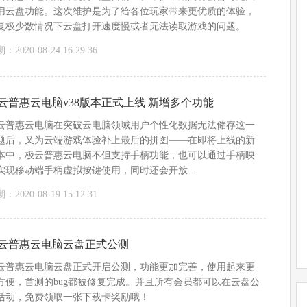
用云盘功能。这次维护是为了给各位玩家带来更优质的体验，
复极少数情况下云盘打开速度慢或者无法读取游戏的问题。
：2020-08-24 16:29:36
云普惠云电脑v38版本正式上线 新增多个功能
云普惠云电脑在突破云电脑领域用户个性化数据无法储存这一
题后，又为云端游戏体验补上最后的拼图——在即将上线的新
本中，极云普惠云电脑不但支持手柄功能，也可以通过手柄映
实现移动端手柄虚拟按键使用，同时还会开放...
：2020-08-19 15:12:31
云普惠云电脑云盘正式公测
云普惠云电脑云盘正式开启公测，功能更加完善，使用起来更
方便，首测的bug都被修复完成。并且所有会员都可以在云盘公
活动，免费领取一张下载卡奖励哦！