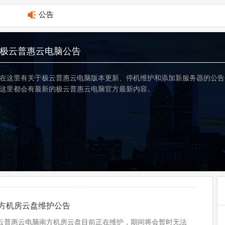
公告
极云普惠云电脑公告
在这里有关于极云普惠云电脑版本更新、停机维护和添加新服务器的公告，
这里都会有最新的极云普惠云电脑官方最新内容。
方机房云盘维护公告
云普惠云电脑南方机房云盘目前正在维护，期间将会暂时无法