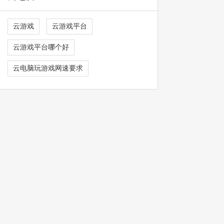
云游戏
云游戏平台
云游戏平台哪个好
云电脑玩游戏网速要求