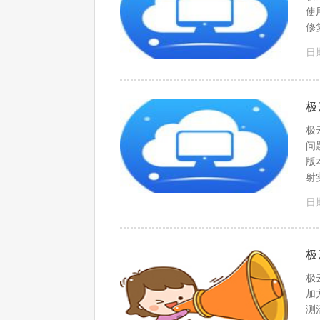
使
修
日期
极
极
问
版
射
日期
极
极
加
测