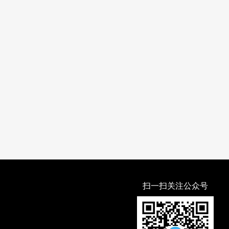
扫一扫关注公众号