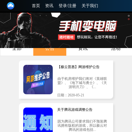
首页
资讯
登录/注册
关于我们
全部
公告
资讯
活动
【极云普惠】网游维护公告
​由于机房维护我们将对《英雄联
盟》、《地下城与勇士》、《天
涯明月刀》、《...
日期：2020-05-21
关于腾讯游戏调整公告
​因为腾讯公司要求我们不预装腾
讯拥有版权的游戏，所以极云对
腾讯的游戏包括...