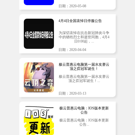
日期：2020-05-08
4月4日全国哀悼日停服公告
为深切哀悼在抗击新冠肺炎斗争
中的牺牲烈士和逝世同胞，4月4
日0:00起，...
日期：2020-04-04
极云普惠云电脑第一届水友赛云
顶之弈冠军诞生！
极云普惠云电脑第一届水友赛云
顶之弈冠军诞生！...
日期：2020-03-13
极云普惠云电脑：IOS版本更新
公告
极云普惠云电脑：IOS版本更新
公告...