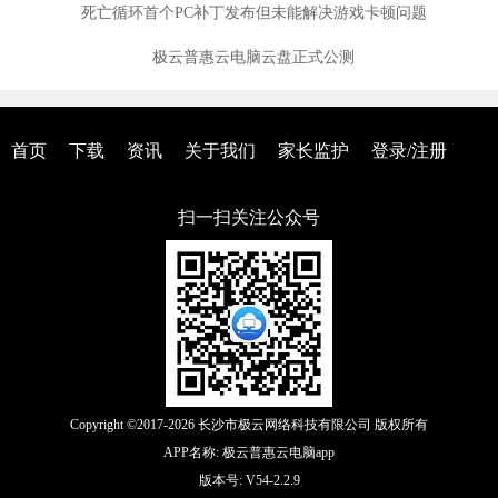
死亡循环首个PC补丁发布但未能解决游戏卡顿问题
极云普惠云电脑云盘正式公测
首页
下载
资讯
关于我们
家长监护
登录/注册
扫一扫关注公众号
Copyright ©2017-2026 长沙市极云网络科技有限公司 版权所有
APP名称: 极云普惠云电脑app
版本号: V54-2.2.9