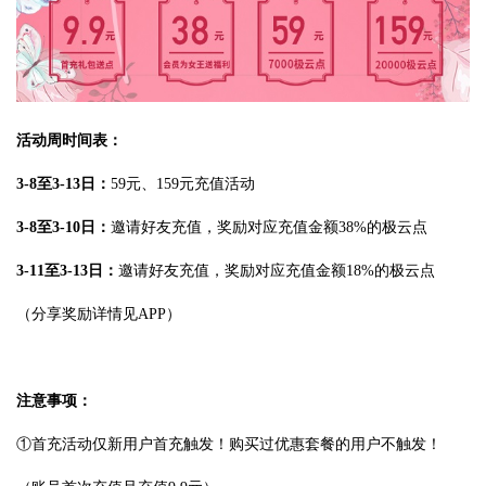
活动周时间表：
3-8至3-13日：
59元、159元充值活动
3-8至3-10日：
邀请好友充值，奖励对应充值金额38%的极云点
3-11至3-13日：
邀请好友充值，奖励对应充值金额18%的极云点
（分享奖励详情见APP）
注意事项：
①首充活动仅新用户首充触发！购买过优惠套餐的用户不触发！