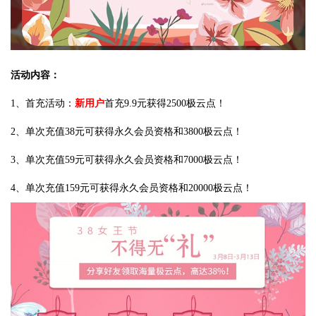
活动内容：
1、首充活动：
新用户
首充9.9元获得2500极云点！
2、单次充值38元可获得永久会员资格和3800极云点！
3、单次充值59元可获得永久会员资格和7000极云点！
4、单次充值159元可获得永久会员资格和20000极云点！