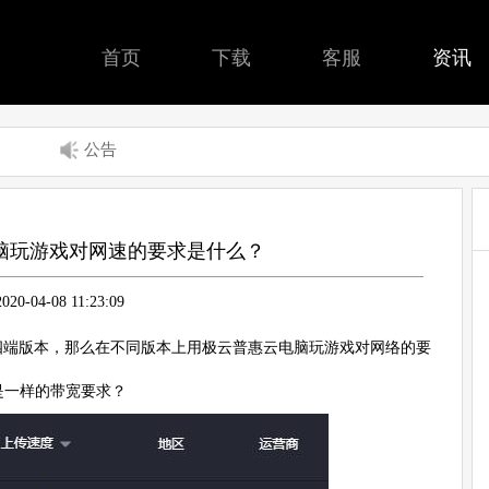
首页
下载
客服
资讯
公告
脑玩游戏对网速的要求是什么？
2020-04-08 11:23:09
四端版本，那么在不同版本上用极云普惠云电脑玩游戏对网络的要
是一样的带宽要求？