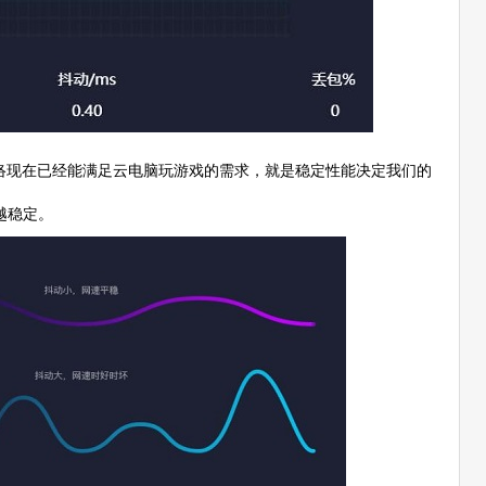
络现在已经能满足云电脑玩游戏的需求，就是稳定性能决定我们的
越稳定。