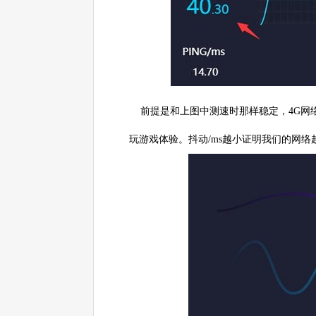
前提是和上图中测速时那样稳定，4G网
玩游戏体验。抖动/ms越小证明我们的网络