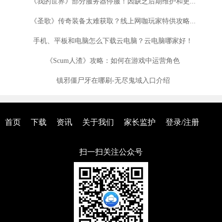
《我的世界》部分服务器停服！因缺乏后期维护和更...
《圣歌》传奇装备太难获取？线上网咖玩家特供攻略...
手机、平板和电脑怎么下载云电脑？云电脑哪家好！
《Scum人渣》攻略：如何在游戏中运营角色
镇邪僵尸牙在哪刷-无尽鬼域入口介绍
首页
下载
资讯
关于我们
家长监护
登录/注册
扫一扫关注公众号