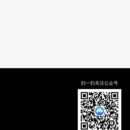
扫一扫关注公众号