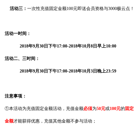
活动三：
一次性充值固定金额100元即送会员资格与3000极云点！
活动一时间：
2018年9月30日下午17:00-2018年10月8日早上10:00
活动二、三时间：
2018年9月30日下午17:00-2018年10月3日晚上23:59
注意事项：
①本活动为充值固定金额活动，充值金额
必须
为
50元
或
100元
的
固定
金额
才能获得优惠，充值其他金额不参与活动；