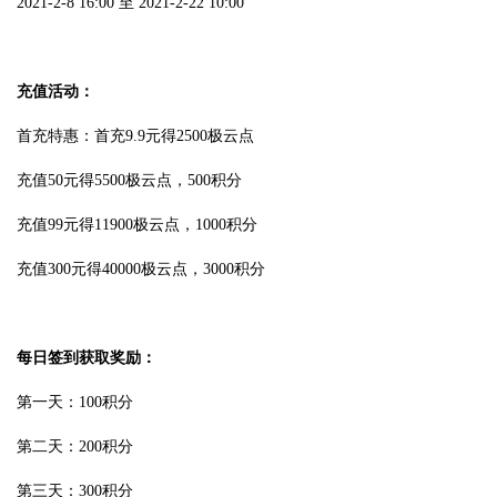
2021-2-8 16:00 至 2021-2-22 10:00
充值活动：
首充特惠：首充9.9元得2500极云点
充值50元得5500极云点，500积分
充值99元得11900极云点，1000积分
充值300元得40000极云点，3000积分
每日签到获取奖励：
第一天：100积分
第二天：200积分
第三天：300积分