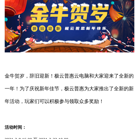
金牛贺岁，辞旧迎新！极云普惠云电脑和大家迎来了全新的
一年！为了庆祝新年佳节，极云普惠为大家推出了全新的新
年活动，玩家们可以积极参与领取众多奖励！
活动时间：