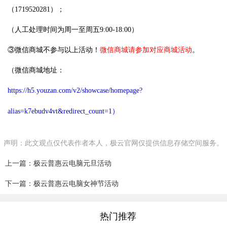
（1719520281）；
（人工处理时间为周一至周五9:00-18:00）
③微信商城不参与以上活动！
微信商城请参加对应商城活动
。
（微信商城地址：
https://h5.youzan.com/v2/showcase/homepage?
alias=k7ebudv4vt&redirect_count=1
）
声明：此文观点仅代表作者本人，极云官网仅提供信息存储空间服务。
上一篇：极云普惠云电脑元旦活动
下一篇：极云普惠云电脑女神节活动
热门推荐