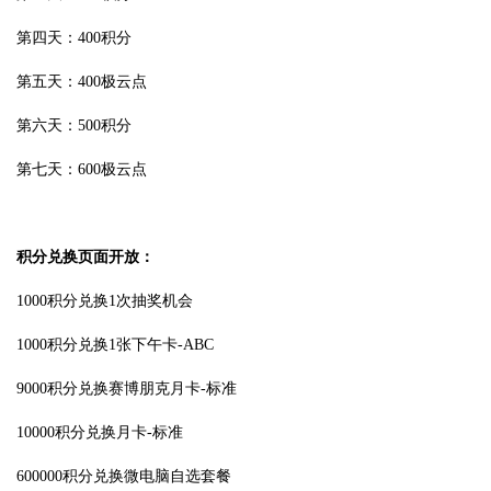
第四天：400积分
第五天：400极云点
第六天：500积分
第七天：600极云点
积分兑换页面开放：
1000积分兑换1次抽奖机会
1000积分兑换1张下午卡-ABC
9000积分兑换赛博朋克月卡-标准
10000积分兑换月卡-标准
600000积分兑换微电脑自选套餐