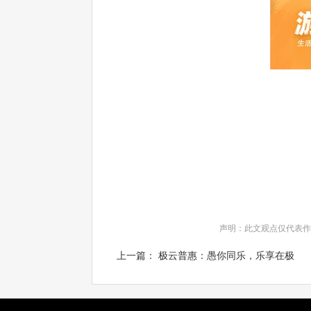
声明：此文观点仅代表作
上一篇： 极云普惠：愚你同乐，乐享在极