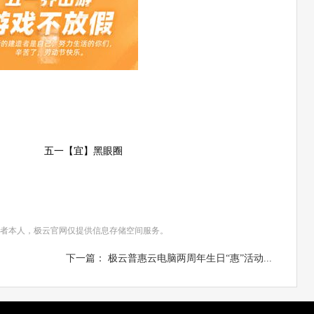
五一【宜】黑眼圈
者本人，极云官网仅提供信息存储空间服务。
下一篇： 极云普惠云电脑两周年生日“惠”活动...