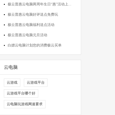
极云普惠云电脑两周年生日“惠”活动上...
极云普惠云电脑好评送点免费玩
极云普惠云电脑福利送点活动
极云普惠云电脑元旦活动
白嫖云电脑计划您的消费极云买单
云电脑
云游戏
云游戏平台
云游戏平台哪个好
云电脑玩游戏网速要求