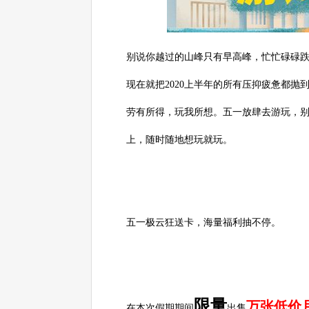
别说你越过的山峰只有早高峰，忙忙碌碌
现在就把2020上半年的所有压抑疲惫都抛
劳有所得，玩我所想。五一放肆去游玩，
上，随时随地想玩就玩。
五一极云狂送卡，海量福利抽不停。
限量
万张低价
在本次假期期间
出售