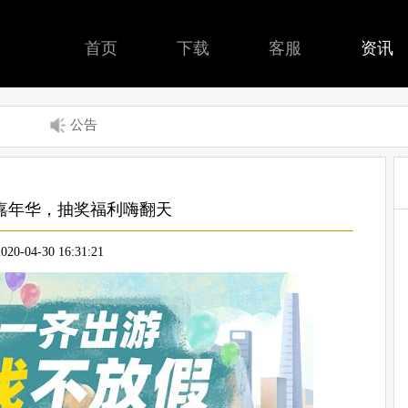
首页
下载
客服
资讯
公告
嘉年华，抽奖福利嗨翻天
2020-04-30 16:31:21