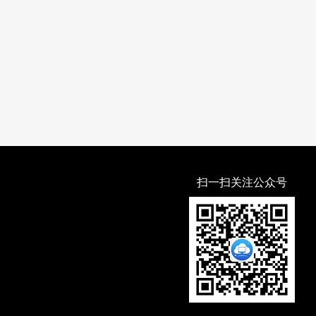
扫一扫关注公众号