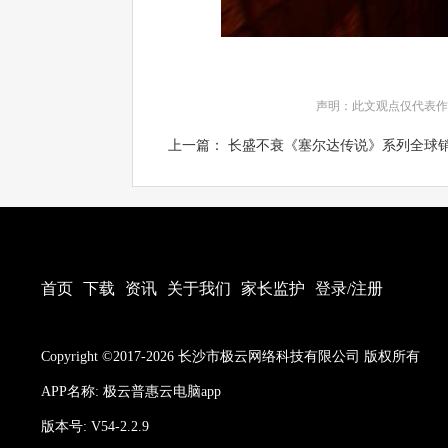
声明：此文观点仅代表作
上一篇： 长盛不衰《塞尔达传说》系列全球销量
首页
下载
资讯
关于我们
家长监护
登录/注册
Copyright ©2017-2026 长沙市极云网络科技有限公司 版权所有
APP名称: 极云普惠云电脑app
版本号: V54-2.2.9