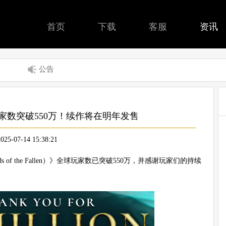
首页
下载
客服
资讯
公告
家数突破550万！续作将在明年发售
2025-07-14 15:38:21
 of the Fallen）》全球玩家数已突破550万，并感谢玩家们的持续