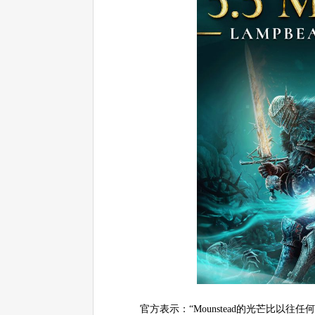
官方表示：“Mounstead的光芒比以往