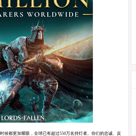
任何时候都更加耀眼，全球已有超过550万名持灯者。你们的忠诚、反