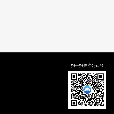
扫一扫关注公众号