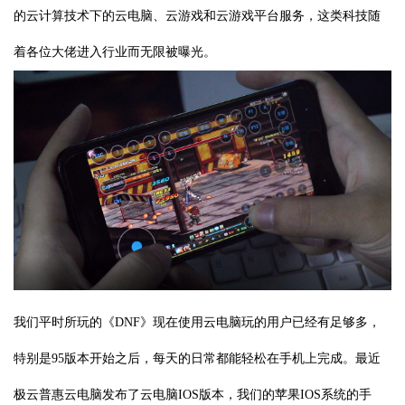
的云计算技术下的云电脑、云游戏和云游戏平台服务，这类科技随
着各位大佬进入行业而无限被曝光。
我们平时所玩的《DNF》现在使用云电脑玩的用户已经有足够多，
特别是95版本开始之后，每天的日常都能轻松在手机上完成。最近
极云普惠云电脑发布了云电脑IOS版本，我们的苹果IOS系统的手