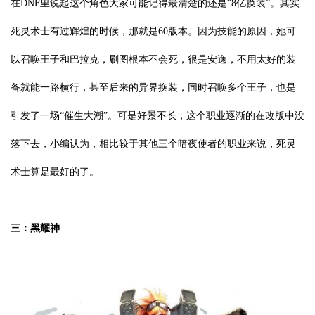
在DNF里说起这个角色大家可能记得最清楚的还是“8亿换装”。其实
死灵术士有过辉煌的时候，那就是60版本。因为技能的原因，她可
以召唤王子和巴拉克，刷图根本不会死，很是安逸，不用太好的装
备就能一路横行，甚至后来的异界换装，同时召唤多个王子，也是
引发了一场“催生大潮”。可是好景不长，这个职业逐渐的在改版中没
落下去，小编认为，相比较于其他三个暗夜使者的职业来说，死灵
术士算是最好的了。
三：黑耀神