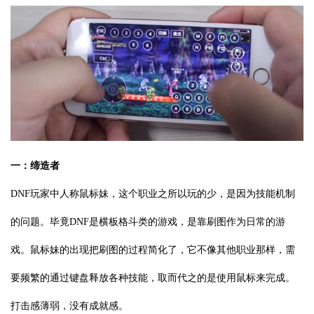
一：缔造者
DNF玩家中人称鼠标妹，这个职业之所以玩的少，是因为技能机制
的问题。毕竟DNF是横板格斗类的游戏，是靠刷图作为日常的游
戏。鼠标妹的出现把刷图的过程简化了，它不像其他职业那样，需
要频繁的通过键盘释放各种技能，取而代之的是使用鼠标来完成。
打击感薄弱，没有成就感。