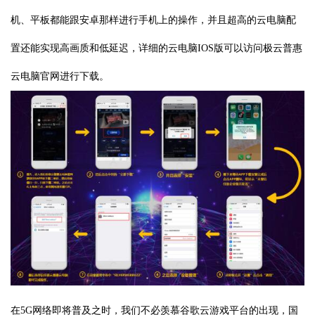
机、平板都能跟安卓那样进行手机上的操作，并且超高的云电脑配
置还能实现高画质和低延迟，详细的云电脑IOS版可以访问极云普惠
云电脑官网进行下载。
在5G网络即将普及之时，我们不必羡慕谷歌云游戏平台的出现，国