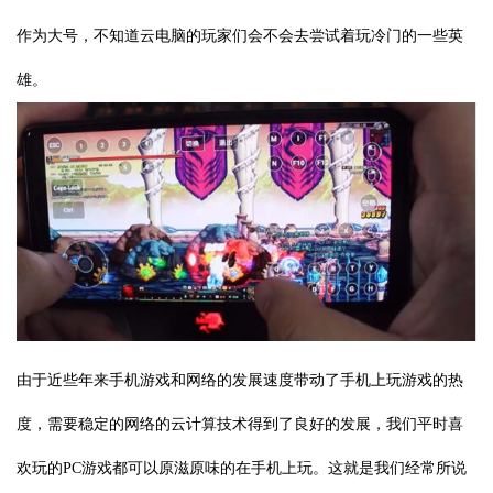
作为大号，不知道云电脑的玩家们会不会去尝试着玩冷门的一些英
雄。
由于近些年来手机游戏和网络的发展速度带动了手机上玩游戏的热
度，需要稳定的网络的云计算技术得到了良好的发展，我们平时喜
欢玩的PC游戏都可以原滋原味的在手机上玩。这就是我们经常所说