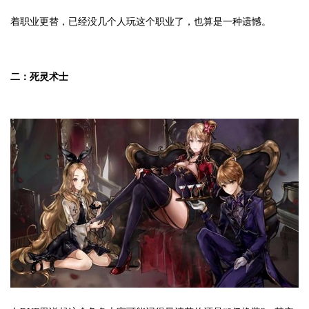
着职业更替，已经没几个人玩这个职业了，也算是一种遗憾。
二：死灵术士