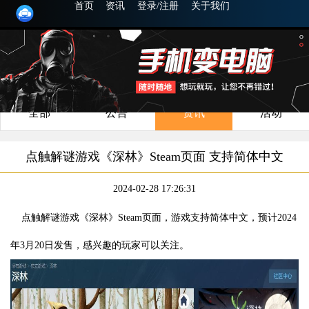
首页
资讯
登录/注册
关于我们
全部
公告
资讯
活动
点触解谜游戏《深林》Steam页面 支持简体中文
2024-02-28 17:26:31
点触解谜游戏《深林》Steam页面，游戏支持简体中文，预计2024
年3月20日发售，感兴趣的玩家可以关注。