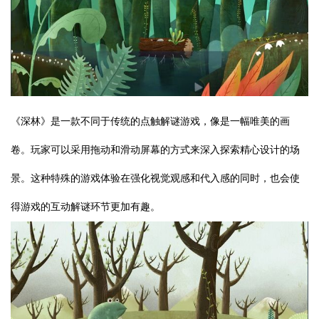
《深林》是一款不同于传统的点触解谜游戏，像是一幅唯美的画
卷。玩家可以采用拖动和滑动屏幕的方式来深入探索精心设计的场
景。这种特殊的游戏体验在强化视觉观感和代入感的同时，也会使
得游戏的互动解谜环节更加有趣。