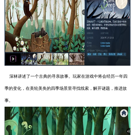
深林讲述了一个古典的寻亲故事。玩家在游戏中将会经历一年四
季的变化，在美轮美奂的四季场景里寻找线索，解开谜题，推进故
事。