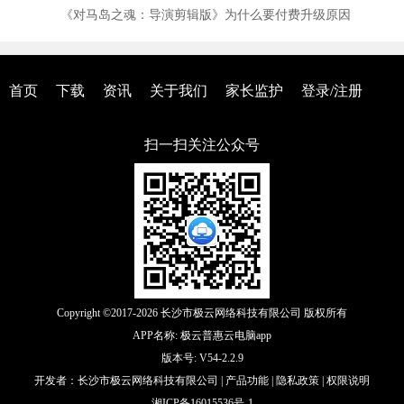
《对马岛之魂：导演剪辑版》为什么要付费升级原因
首页
下载
资讯
关于我们
家长监护
登录/注册
扫一扫关注公众号
Copyright ©2017-2026 长沙市极云网络科技有限公司 版权所有
APP名称: 极云普惠云电脑app
版本号: V54-2.2.9
开发者：长沙市极云网络科技有限公司 |
产品功能
|
隐私政策
|
权限说明
湘ICP备16015536号-1