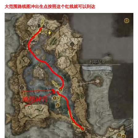
大范围路线图冲出生点按照这个红线就可以到达