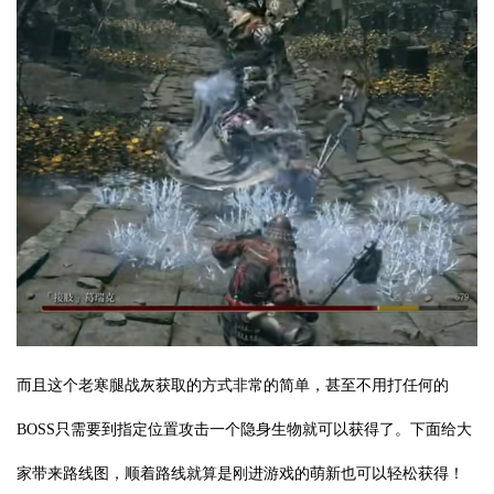
而且这个老寒腿战灰获取的方式非常的简单，甚至不用打任何的
BOSS只需要到指定位置攻击一个隐身生物就可以获得了。下面给大
家带来路线图，顺着路线就算是刚进游戏的萌新也可以轻松获得！