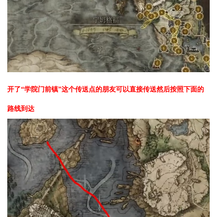
开了“学院门前镇”这个传送点的朋友可以直接传送然后按照下面的
路线到达