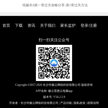
纸嫁衣4第一章过关攻略分享-第1章过关方法
首页
下载
资讯
关于我们
家长监护
登录/注册
扫一扫关注公众号
Copyright ©2017-2026 长沙市极云网络科技有限公司 版权所有
APP名称: 极云普惠云电脑app
版本号: V54-2.2.9
开发者：长沙市极云网络科技有限公司 |
产品功能
|
隐私政策
|
权限说明