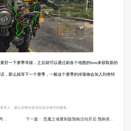
要肝一下赛季等级，之后就可以通过刷各个地图的boss来获取新的
的话，那么就等下一个赛季，一般这个赛季的掉落物会加入到奇特
者本人，极云官网仅提供信息存储空间服务。
..
下一篇： 恶魔之魂重制版预购活动开启 预购奖...