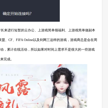
长来进行短暂的云办公、上游戏简单领福利、上游戏简单做副本
、CF、FIFA Online以及剑网三这样的游戏，游戏商总是会在周
活动，累计在线活动，所以如果对时间上需求不是很大的一些游戏
长来完成。