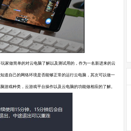
玩家做简单的对云电脑了解以及测试用的，作为一名新进来的云
先知道自己的网络环境是否能够正常的运行云电脑，其次可以做一
电脑游戏种类，云游戏平台操作以及云电脑的功能做相应的了解。