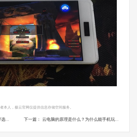
者本人，极云官网仅提供信息存储空间服务。
...
下一篇： 云电脑的原理是什么？为什么能手机玩...