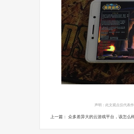
声明：此文观点仅代表作
上一篇： 众多差异大的云游戏平台，该怎么样选