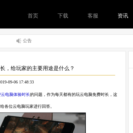
首页
下载
客服
资讯
公告
长，给玩家的主要用途是什么？
2019-09-06 17:48:33
费云电脑体验时长
的问题，作为每天都有的玩云电脑免费时长，这
一给各位云电脑玩家进行回答。