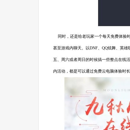
同时，还是给老玩家一个每天免费体验时
甚至游戏内聊天。以DNF、QQ炫舞、英雄联盟
五、周六或者周日的时候搞一些整点在线
内活动，都是可以通过免费云电脑体验时