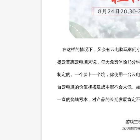
在这样的情况下，又会有云电脑玩家问小
极云普惠云电脑来说，每天免费体验15分
制定的。一个萝卜一个坑，你使用一台云
台云电脑的价值和搭建成本都不会太低。
一直的烧钱亏本，对产品的长期发展肯定