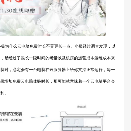
极为什么云电脑免费时长不弄更长一点。小极经过调查发现，以
钟，是经过了很长一段时间的考量以及机房的运营成本运维成本来
电脑时，必定会有一台电脑在云服务器上给你支持正常运行，每一
如果增加免费云电脑体验时长，那可能就意味着一个云电脑平台会
不利。