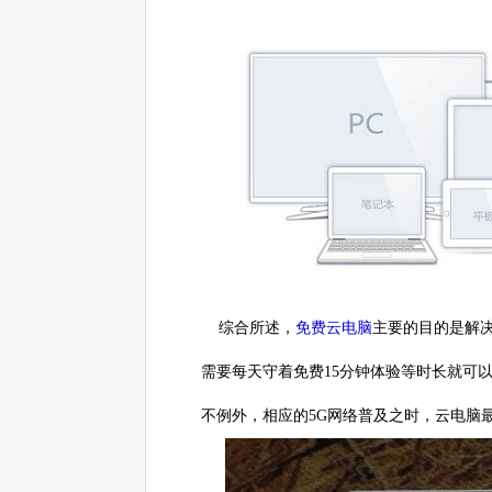
综合所述，
免费云电脑
主要的目的是解
需要每天守着免费15分钟体验等时长就可
不例外，相应的5G网络普及之时，云电脑