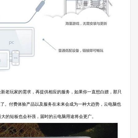
决新老玩家的需求，再提供相应的服务，如果你一直想白嫖，那只
以了。付费体验产品以及服务在未来会成为一种大趋势，云电脑也
最大的短板也会补强，届时的云电脑用途将会更广。