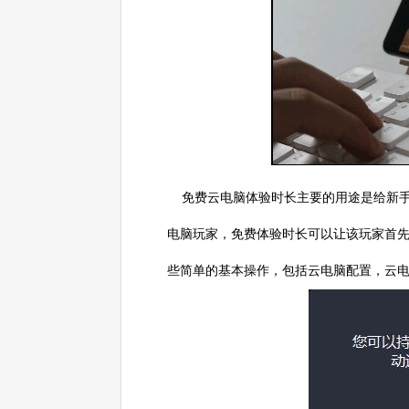
免费云电脑体验时长主要的用途是给新手
电脑玩家，免费体验时长可以让该玩家首
些简单的基本操作，包括云电脑配置，云