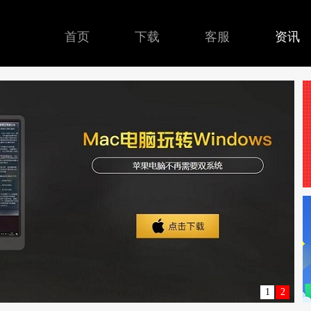
首页
下载
客服
资讯
1
2