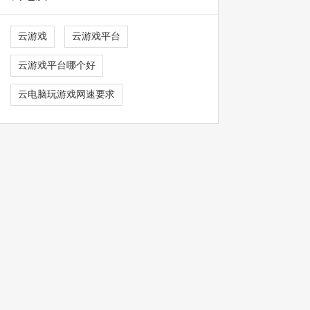
云游戏
云游戏平台
云游戏平台哪个好
云电脑玩游戏网速要求