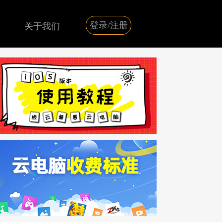
登录/注册
关于我们